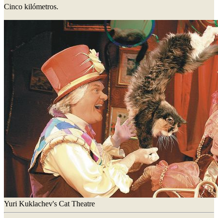
Cinco kilómetros.
Yuri Kuklachev's Cat Theatre