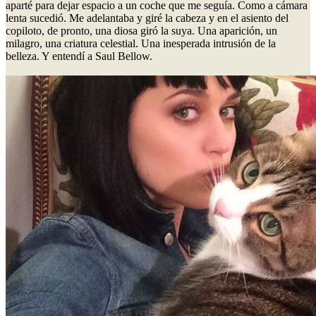
aparté para dejar espacio a un coche que me seguía. Como a cámara
lenta sucedió. Me adelantaba y giré la cabeza y en el asiento del
copiloto, de pronto, una diosa giró la suya. Una aparición, un
milagro, una criatura celestial. Una inesperada intrusión de la
belleza. Y entendí a Saul Bellow.