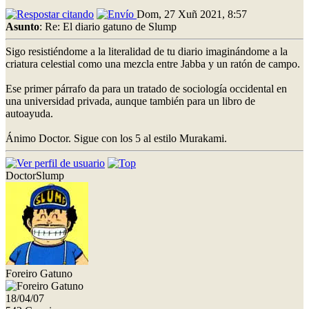
Dom, 27 Xuñ 2021, 8:57
Asunto
: Re: El diario gatuno de Slump
Sigo resistiéndome a la literalidad de tu diario imaginándome a la
criatura celestial como una mezcla entre Jabba y un ratón de campo.
Ese primer párrafo da para un tratado de sociología occidental en
una universidad privada, aunque también para un libro de
autoayuda.
Ánimo Doctor. Sigue con los 5 al estilo Murakami.
DoctorSlump
Foreiro Gatuno
18/04/07