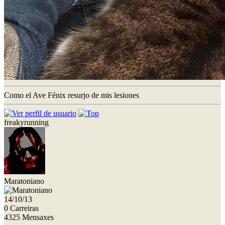
Como el Ave Fénix resurjo de mis lesiones
freakyrunning
Maratoniano
14/10/13
0 Carreiras
4325 Mensaxes