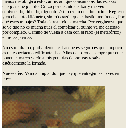
menos me obliga a esforzarme, aunque consumo así las escasas
energías que guardo. Cruzo por delante del bar y me veo
equivocado, ridículo, digno de lástima y no de admiración. Regreso
y en el cuarto kilómetro, sin más razón que el hastío, me freno. ¿Por
qué estos trabajos? Todavía reanudo la marcha. Por vergüenza, que
se ve que no es mucha pues al completar el quinto ya me detengo
por completo. Camino de vuelta a casa con el rabo (el metafórico)
entre las piernas.
No es un drama, probablemente. Lo que es seguro es que tampoco
es un espectáculo edificante. Los Altos de Torona siempre presentes
ponen el marco verde a mis penurias deportivas y salvan
estéticamente la jornada.
Nueve días. Vamos limpiando, que hay que entregar las llaves en
breve.