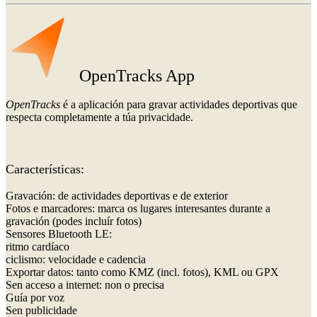
OpenTracks App
OpenTracks
é a aplicación para gravar actividades deportivas que
respecta completamente a túa privacidade.
Características:
Gravación: de actividades deportivas e de exterior
Fotos e marcadores: marca os lugares interesantes durante a
gravación (podes incluír fotos)
Sensores Bluetooth LE:
ritmo cardíaco
ciclismo: velocidade e cadencia
Exportar datos: tanto como KMZ (incl. fotos), KML ou GPX
Sen acceso a internet: non o precisa
Guía por voz
Sen publicidade