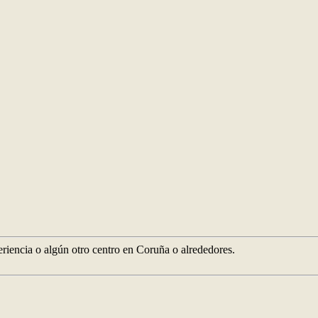
riencia o algún otro centro en Coruña o alrededores.