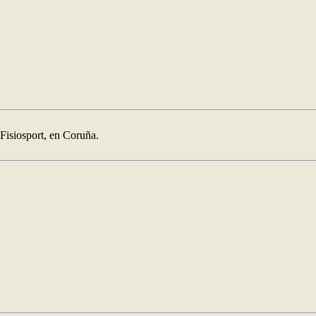
 Fisiosport, en Coruña.