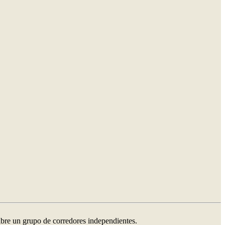
ibre un grupo de corredores independientes.