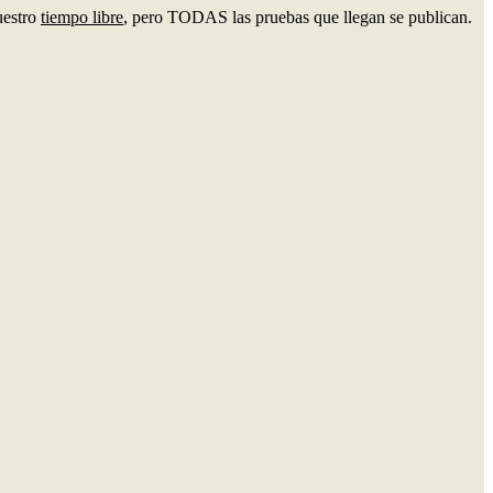
uestro
tiempo libre
, pero TODAS las pruebas que llegan se publican.