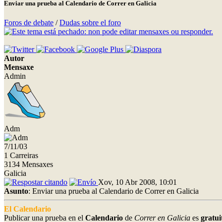
Enviar una prueba al Calendario de Correr en Galicia
Foros de debate
/
Dudas sobre el foro
Autor
Mensaxe
Admin
Adm
7/11/03
1 Carreiras
3134 Mensaxes
Galicia
Xov, 10 Abr 2008, 10:01
Asunto
: Enviar una prueba al Calendario de Correr en Galicia
El Calendario
Publicar una prueba en el
Calendario
de
Correr en Galicia
es
gratu