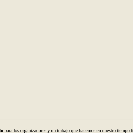
ito
para los organizadores y un trabajo que hacemos en nuestro tiempo l