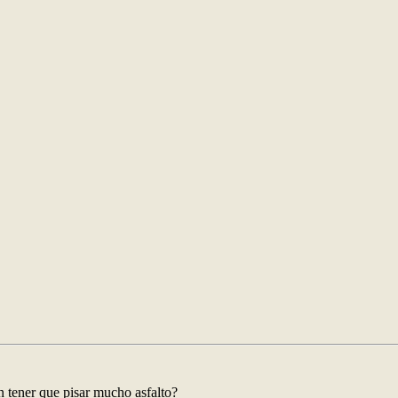
 tener que pisar mucho asfalto?