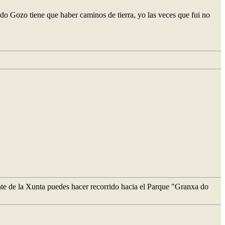
o Gozo tiene que haber caminos de tierra, yo las veces que fui no
nte de la Xunta puedes hacer recorrido hacia el Parque "Granxa do