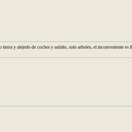
 tierra y alejedo de coches y asfalto, solo arboles, el inconveniente es 