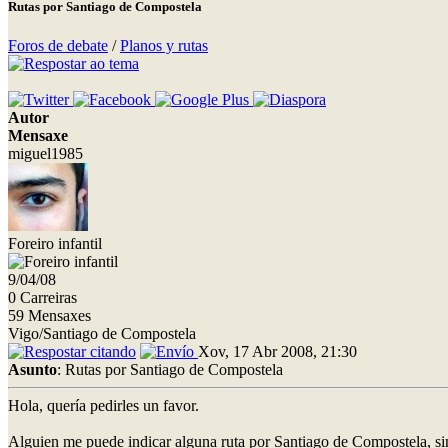
Rutas por Santiago de Compostela
Foros de debate
/
Planos y rutas
Autor
Mensaxe
miguel1985
Foreiro infantil
9/04/08
0 Carreiras
59 Mensaxes
Vigo/Santiago de Compostela
Xov, 17 Abr 2008, 21:30
Asunto
: Rutas por Santiago de Compostela
Hola, quería pedirles un favor.
Alguien me puede indicar alguna ruta por Santiago de Compostela, sin