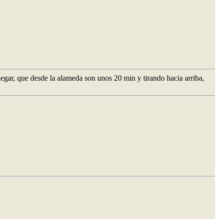
llegar, que desde la alameda son unos 20 min y tirando hacia arriba,