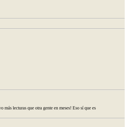
evo más lecturas que otra gente en meses! Eso sí que es