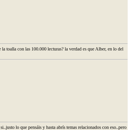
la toalla con las 100.000 lecturas? la verdad es que Alber, en lo del
 si..justo lo que pensáis y hasta abrís temas relacionados con eso..pero