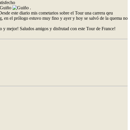
.
Desde este diario mis cometarios sobre el Tour una carrera qeu
ng, en el prólogo estuvo muy fino y ayer y hoy se salvó de la quema no
y mejor! Saludos amigos y disfrutad con este Tour de France!