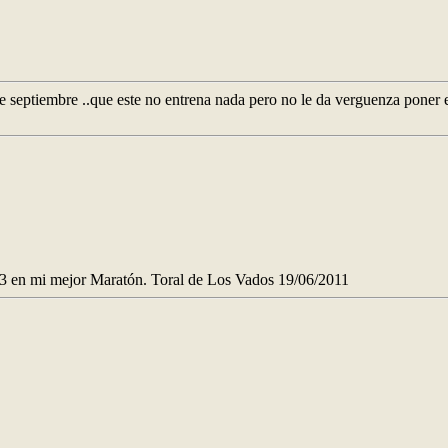
 de septiembre ..que este no entrena nada pero no le da verguenza poner
3 en mi mejor Maratón. Toral de Los Vados 19/06/2011