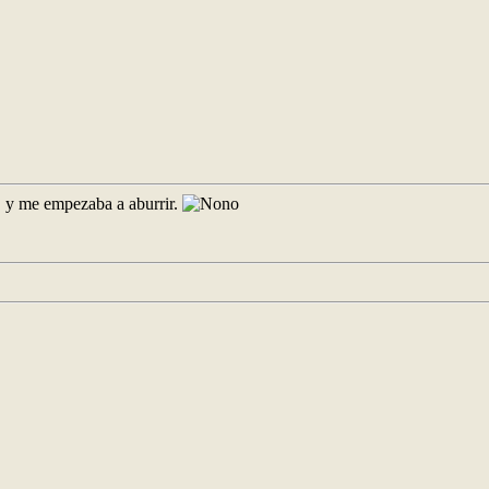
, y me empezaba a aburrir.