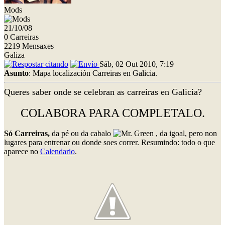
Mods
21/10/08
0 Carreiras
2219 Mensaxes
Galiza
Sáb, 02 Out 2010, 7:19
Asunto
: Mapa localización Carreiras en Galicia.
Queres saber onde se celebran as carreiras en Galicia?
COLABORA PARA COMPLETALO.
Só Carreiras,
da pé ou da cabalo
, da igoal, pero non
lugares para entrenar ou donde soes correr. Resumindo: todo o que
aparece no
Calendario
.