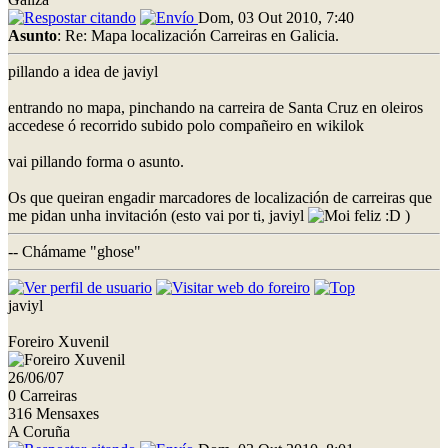
Dom, 03 Out 2010, 7:40
Asunto
: Re: Mapa localización Carreiras en Galicia.
pillando a idea de javiyl
entrando no mapa, pinchando na carreira de Santa Cruz en oleiros
accedese ó recorrido subido polo compañeiro en wikilok
vai pillando forma o asunto.
Os que queiran engadir marcadores de localización de carreiras que
me pidan unha invitación (esto vai por ti, javiyl
:D )
-- Chámame "ghose"
javiyl
Foreiro Xuvenil
26/06/07
0 Carreiras
316 Mensaxes
A Coruña