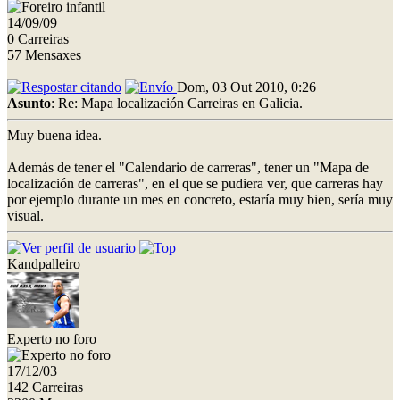
14/09/09
0 Carreiras
57 Mensaxes
Dom, 03 Out 2010, 0:26
Asunto
: Re: Mapa localización Carreiras en Galicia.
Muy buena idea.
Además de tener el "Calendario de carreras", tener un "Mapa de
localización de carreras", en el que se pudiera ver, que carreras hay
por ejemplo durante un mes en concreto, estaría muy bien, sería muy
visual.
Kandpalleiro
Experto no foro
17/12/03
142 Carreiras