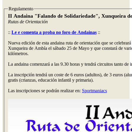
Regulamento
II Andaina "Falando de Solidariedade", Xunqueira 
Rutas de Orientación
::
Le e comenta a proba no foro de Andainas
::
Nueva edición de esta andaina ruta de orientación que se celebrará
Xunqueira de Ambía el sábado 25 de Mayo y que constará de varios
kilómetros.
La andaina comenzará a las 9.30 horas y tendrá circuitos tanto de
La inscripción tendrá un coste de 6 euros (adultos), de 3 euros (al
gratis (crianzas, educación infantil y primaria).
Las inscripciones se podrán realizar en:
Sportmaniacs