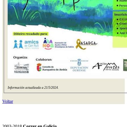
Información actualizada a 21/5/2024.
Voltar
2003-2018
Correr en Galicia